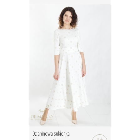
Dzianinowa sukienka