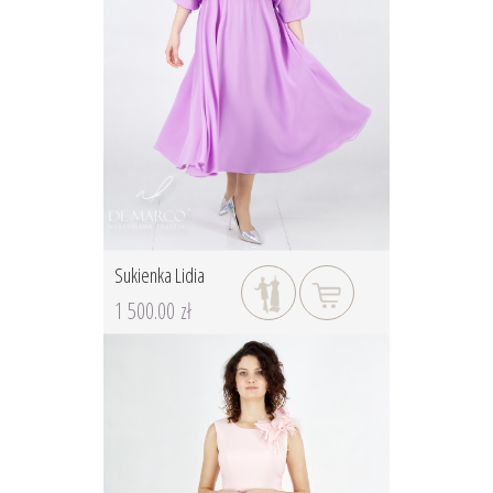
Sukienka Lidia
1 500.00 zł