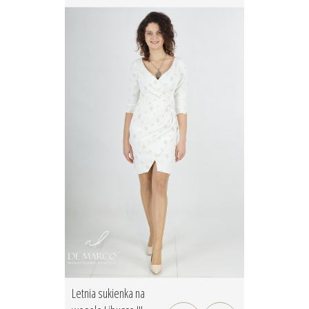
Letnia sukienka na