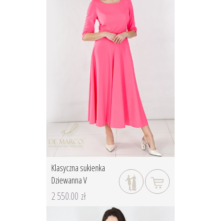
Klasyczna sukienka
Dziewanna V
2 550.00 zł