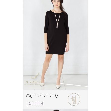
Wygodna sukienka Olga
1 450.00 zł