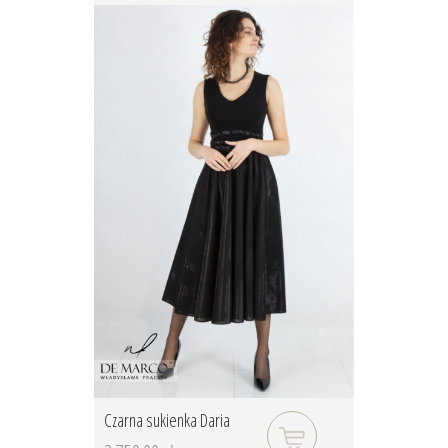
Czarna sukienka Daria