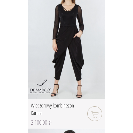
Wieczorowy kombinezon
Karina
2 100.00 zł