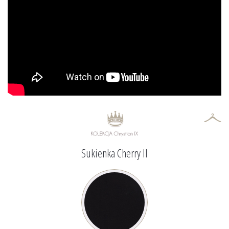
Sukienka Cherry II