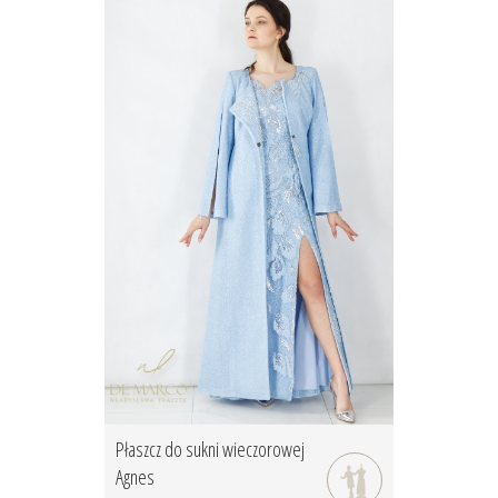
Płaszcz do sukni wieczorowej
Agnes