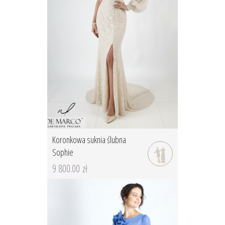
Koronkowa suknia ślubna
Sophie
9 800.00 zł