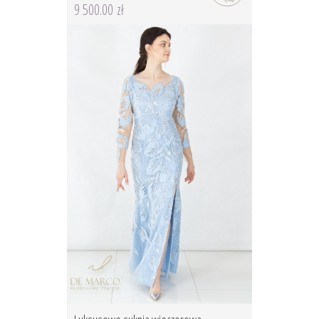
9 500.00 zł