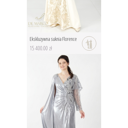
Ekskluzywna suknia Florence
15 400.00 zł