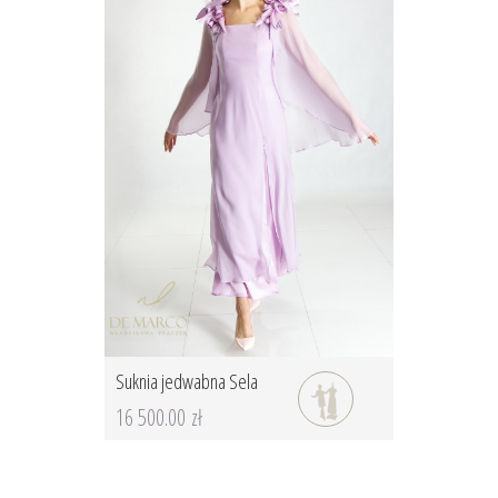
Suknia jedwabna Sela
16 500.00 zł