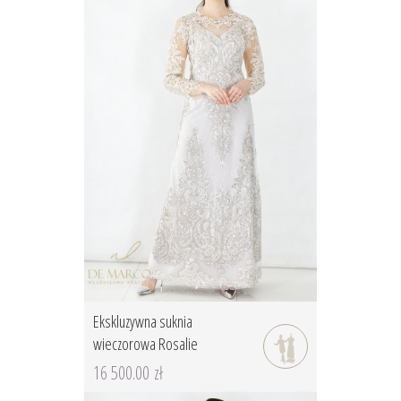
Ekskluzywna suknia
wieczorowa Rosalie
16 500.00 zł