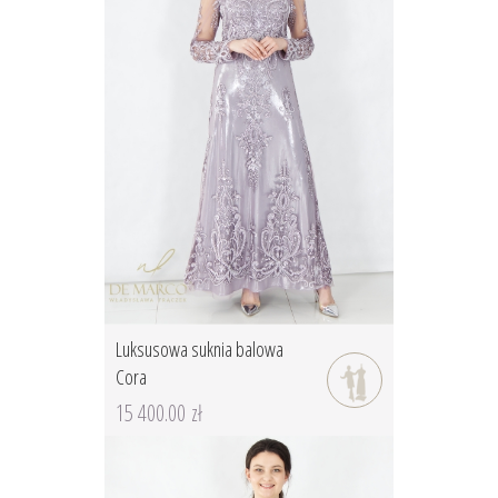
Luksusowa suknia balowa
Cora
15 400.00 zł