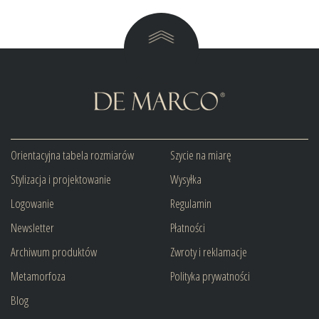
Orientacyjna tabela rozmiarów
Szycie na miarę
Stylizacja i projektowanie
Wysyłka
Logowanie
Regulamin
Newsletter
Płatności
Archiwum produktów
Zwroty i reklamacje
Metamorfoza
Polityka prywatności
Blog