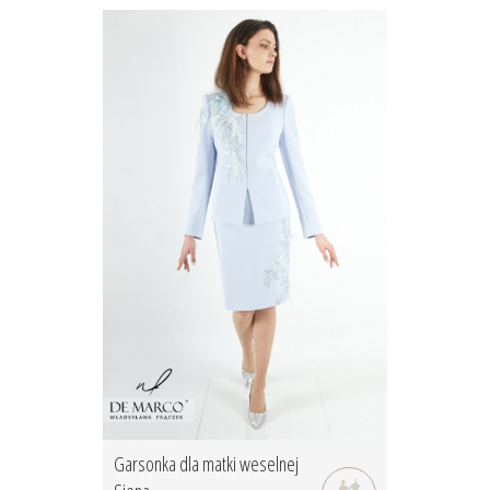
Garsonka dla matki weselnej