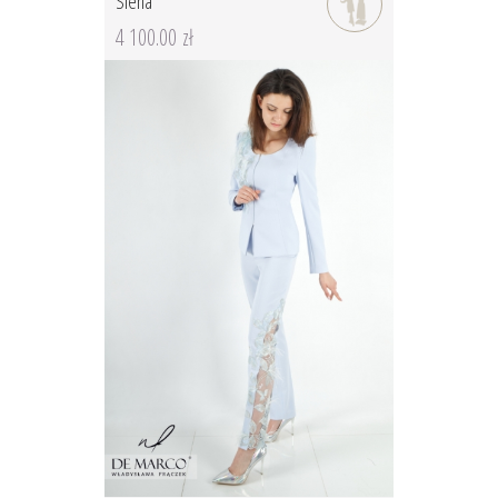
Siena
4 100.00 zł