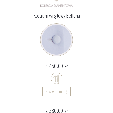
Kostium wizytowy Bellona
3 450.00 zł
Szycie na miarę
2 380.00 zł