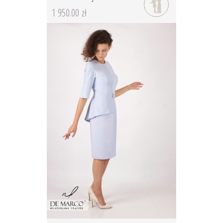
1 950.00 zł