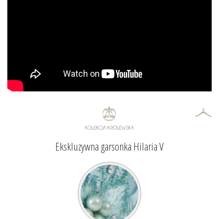
Ekskluzywna garsonka Hilaria V