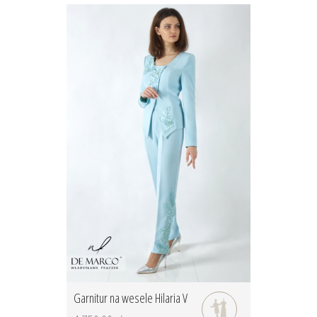
Garnitur na wesele Hilaria V