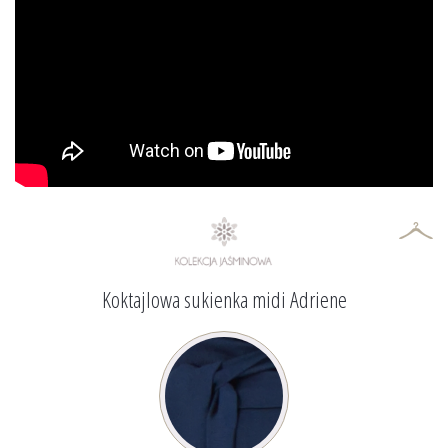
Koktajlowa sukienka midi Adriene