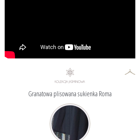
Granatowa plisowana sukienka Roma