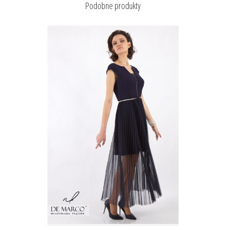
Podobne produkty