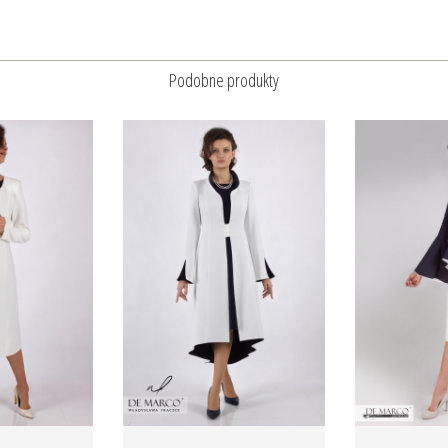
Podobne produkty