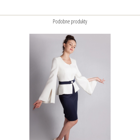
Podobne produkty