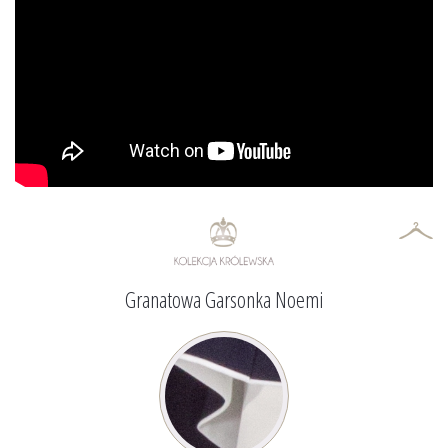
Granatowa Garsonka Noemi