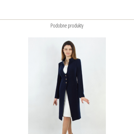
Podobne produkty