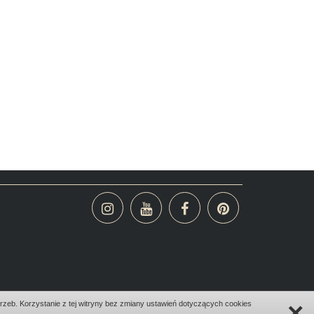
×
zeb. Korzystanie z tej witryny bez zmiany ustawień dotyczących cookies