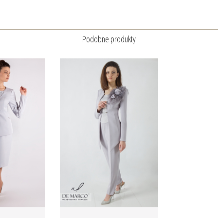
Podobne produkty