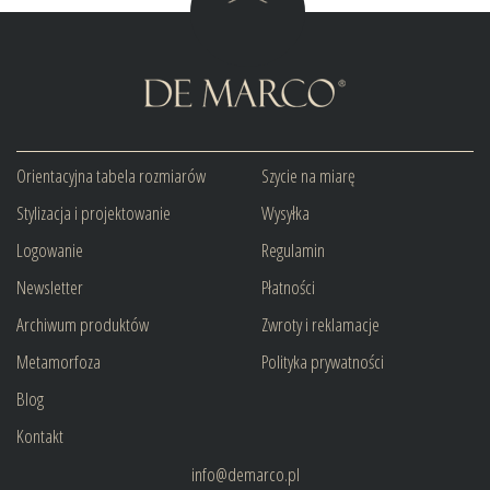
Orientacyjna tabela rozmiarów
Szycie na miarę
Stylizacja i projektowanie
Wysyłka
Logowanie
Regulamin
Newsletter
Płatności
Archiwum produktów
Zwroty i reklamacje
Metamorfoza
Polityka prywatności
Blog
Kontakt
info@demarco.pl