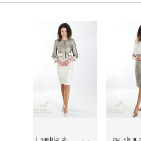
Elegancki komplet
Elegancki komple