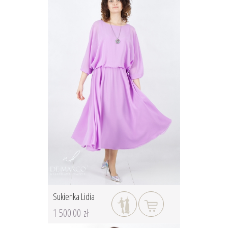
Sukienka Lidia
1 500.00 zł