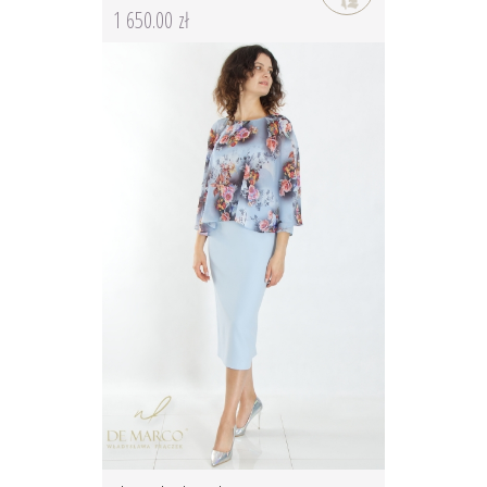
1 650.00 zł