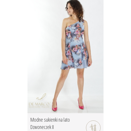
Modne sukienki na lato
Dzwoneczek II