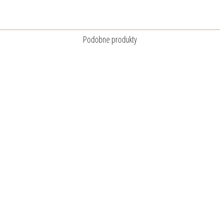
Podobne produkty