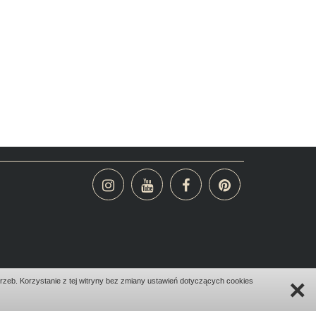
×
zeb. Korzystanie z tej witryny bez zmiany ustawień dotyczących cookies