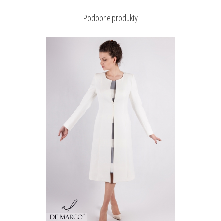
Podobne produkty