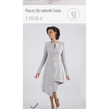
Płaszcz do sukienki Sonia
3 190.00 zł