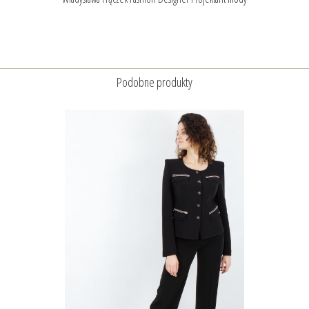
Podobne produkty