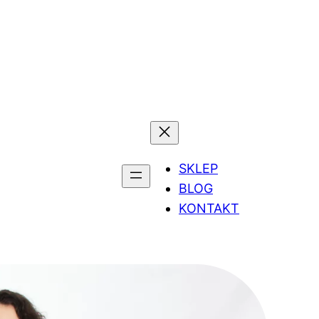
SKLEP
BLOG
KONTAKT