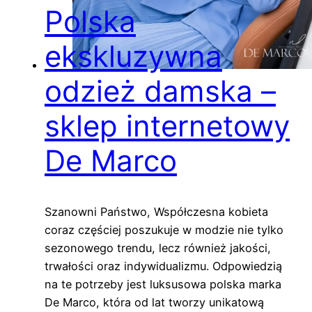
Polska
ekskluzywna
odzież damska –
sklep internetowy
De Marco
Szanowni Państwo, Współczesna kobieta
coraz częściej poszukuje w modzie nie tylko
sezonowego trendu, lecz również jakości,
trwałości oraz indywidualizmu. Odpowiedzią
na te potrzeby jest luksusowa polska marka
De Marco, która od lat tworzy unikatową