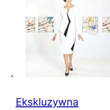
Ekskluzywna