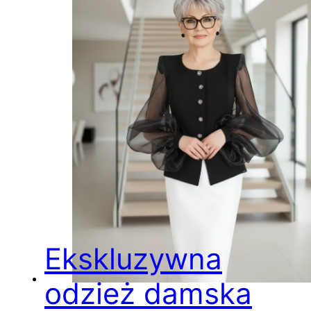
Ekskluzywna
odzież damska