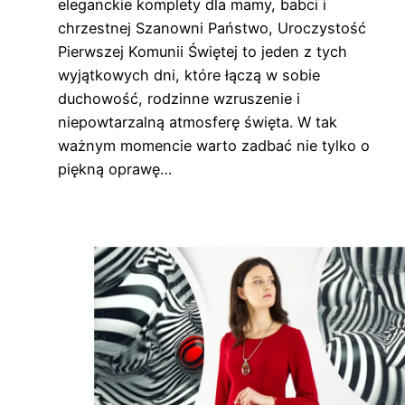
eleganckie komplety dla mamy, babci i
chrzestnej Szanowni Państwo, Uroczystość
Pierwszej Komunii Świętej to jeden z tych
wyjątkowych dni, które łączą w sobie
duchowość, rodzinne wzruszenie i
niepowtarzalną atmosferę święta. W tak
ważnym momencie warto zadbać nie tylko o
piękną oprawę…