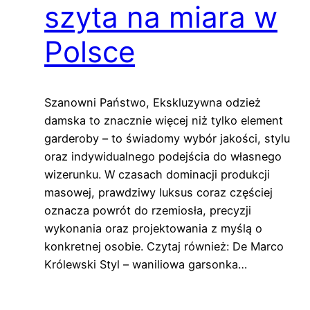
szyta na miara w
Polsce
Szanowni Państwo, Ekskluzywna odzież
damska to znacznie więcej niż tylko element
garderoby – to świadomy wybór jakości, stylu
oraz indywidualnego podejścia do własnego
wizerunku. W czasach dominacji produkcji
masowej, prawdziwy luksus coraz częściej
oznacza powrót do rzemiosła, precyzji
wykonania oraz projektowania z myślą o
konkretnej osobie. Czytaj również: De Marco
Królewski Styl – waniliowa garsonka…