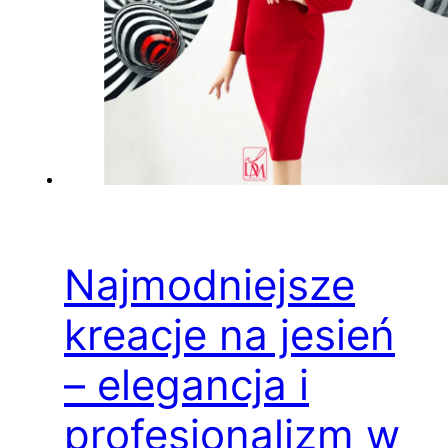
Najmodniejsze
kreacje na jesień
– elegancja i
profesjonalizm w