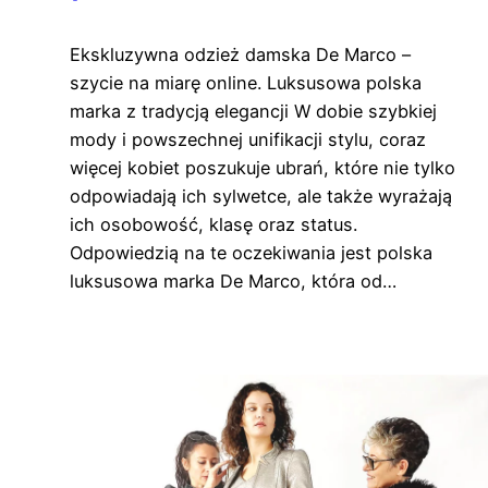
Ekskluzywna odzież damska De Marco –
szycie na miarę online. Luksusowa polska
marka z tradycją elegancji W dobie szybkiej
mody i powszechnej unifikacji stylu, coraz
więcej kobiet poszukuje ubrań, które nie tylko
odpowiadają ich sylwetce, ale także wyrażają
ich osobowość, klasę oraz status.
Odpowiedzią na te oczekiwania jest polska
luksusowa marka De Marco, która od…