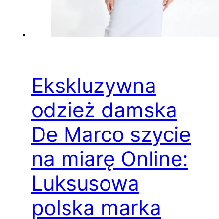
Ekskluzywna
odzież damska
De Marco szycie
na miarę Online:
Luksusowa
polska marka