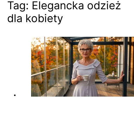
Tag:
Elegancka odzież
dla kobiety