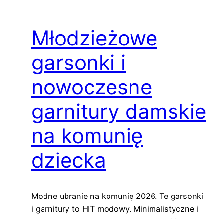
Młodzieżowe
garsonki i
nowoczesne
garnitury damskie
na komunię
dziecka
Modne ubranie na komunię 2026. Te garsonki
i garnitury to HIT modowy. Minimalistyczne i