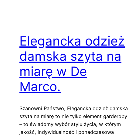
Elegancka odzież
damska szyta na
miarę w De
Marco.
Szanowni Państwo, Elegancka odzież damska
szyta na miarę to nie tylko element garderoby
– to świadomy wybór stylu życia, w którym
jakość, indywidualność i ponadczasowa