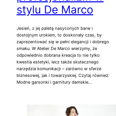
stylu De Marco
Jesień, z jej paletą nasyconych barw i
dostojnym urokiem, to doskonały czas, by
zaprezentować się w pełni elegancji i dobrego
smaku. W Atelier De Marco wierzymy, że
odpowiednio dobrana kreacja to nie tylko
kwestia estetyki, lecz także skutecznego
narzędzia komunikacji – zarówno w sferze
biznesowej, jak i towarzyskiej. Czytaj również:
Modne garsonki i garnitury damskie…