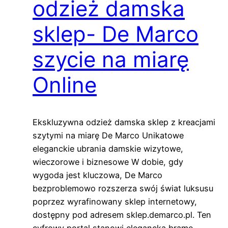
odzież damska
sklep- De Marco
szycie na miarę
Online
Ekskluzywna odzież damska sklep z kreacjami
szytymi na miarę De Marco Unikatowe
eleganckie ubrania damskie wizytowe,
wieczorowe i biznesowe W dobie, gdy
wygoda jest kluczowa, De Marco
bezproblemowo rozszerza swój świat luksusu
poprzez wyrafinowany sklep internetowy,
dostępny pod adresem sklep.demarco.pl. Ten
cyfrowy portal stanowi elegancką bramę,