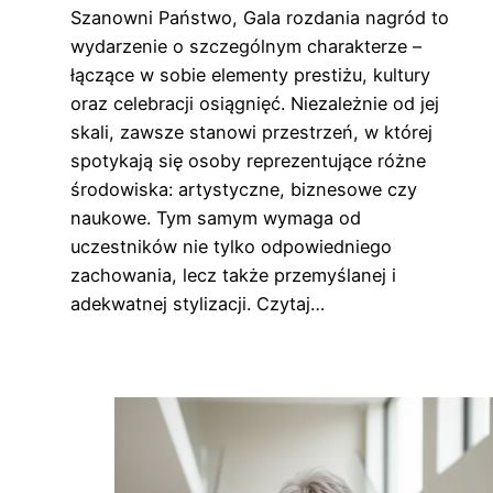
Szanowni Państwo, Gala rozdania nagród to
wydarzenie o szczególnym charakterze –
łączące w sobie elementy prestiżu, kultury
oraz celebracji osiągnięć. Niezależnie od jej
skali, zawsze stanowi przestrzeń, w której
spotykają się osoby reprezentujące różne
środowiska: artystyczne, biznesowe czy
naukowe. Tym samym wymaga od
uczestników nie tylko odpowiedniego
zachowania, lecz także przemyślanej i
adekwatnej stylizacji. Czytaj…