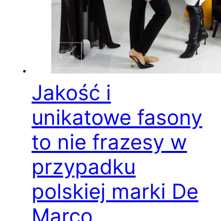
Jakość i
unikatowe fasony
to nie frazesy w
przypadku
polskiej marki De
Marco