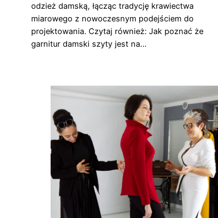
odzież damską, łącząc tradycję krawiectwa
miarowego z nowoczesnym podejściem do
projektowania. Czytaj również: Jak poznać że
garnitur damski szyty jest na…