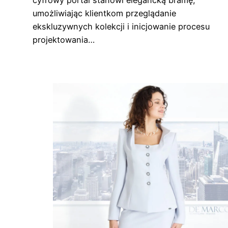
umożliwiając klientkom przeglądanie
ekskluzywnych kolekcji i inicjowanie procesu
projektowania…