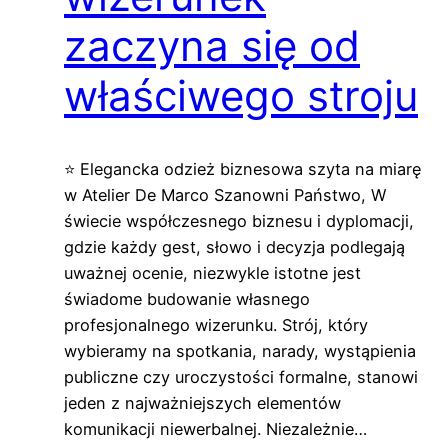
zaczyna się od
właściwego stroju
⭐ Elegancka odzież biznesowa szyta na miarę
w Atelier De Marco Szanowni Państwo, W
świecie współczesnego biznesu i dyplomacji,
gdzie każdy gest, słowo i decyzja podlegają
uważnej ocenie, niezwykle istotne jest
świadome budowanie własnego
profesjonalnego wizerunku. Strój, który
wybieramy na spotkania, narady, wystąpienia
publiczne czy uroczystości formalne, stanowi
jeden z najważniejszych elementów
komunikacji niewerbalnej. Niezależnie…