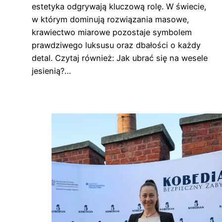
estetyka odgrywają kluczową rolę. W świecie,
w którym dominują rozwiązania masowe,
krawiectwo miarowe pozostaje symbolem
prawdziwego luksusu oraz dbałości o każdy
detal. Czytaj również: Jak ubrać się na wesele
jesienią?…