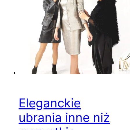
Eleganckie
ubrania inne niż