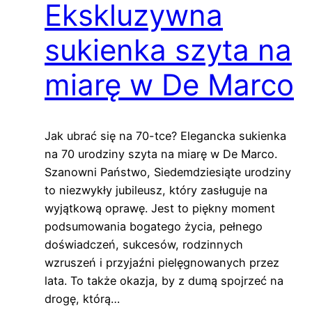
Ekskluzywna
sukienka szyta na
miarę w De Marco
Jak ubrać się na 70-tce? Elegancka sukienka
na 70 urodziny szyta na miarę w De Marco.
Szanowni Państwo, Siedemdziesiąte urodziny
to niezwykły jubileusz, który zasługuje na
wyjątkową oprawę. Jest to piękny moment
podsumowania bogatego życia, pełnego
doświadczeń, sukcesów, rodzinnych
wzruszeń i przyjaźni pielęgnowanych przez
lata. To także okazja, by z dumą spojrzeć na
drogę, którą…