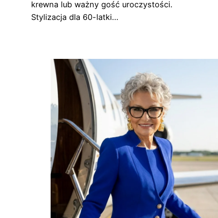
krewna lub ważny gość uroczystości.
Stylizacja dla 60-latki…