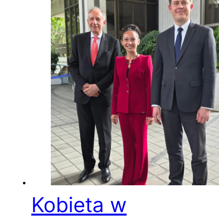
Kobieta w