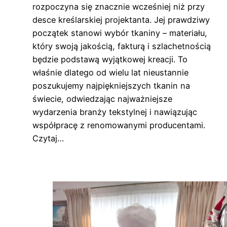
rozpoczyna się znacznie wcześniej niż przy
desce kreślarskiej projektanta. Jej prawdziwy
początek stanowi wybór tkaniny – materiału,
który swoją jakością, fakturą i szlachetnością
będzie podstawą wyjątkowej kreacji. To
właśnie dlatego od wielu lat nieustannie
poszukujemy najpiękniejszych tkanin na
świecie, odwiedzając najważniejsze
wydarzenia branży tekstylnej i nawiązując
współpracę z renomowanymi producentami.
Czytaj…