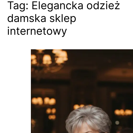
Tag:
Elegancka odzież
damska sklep
internetowy