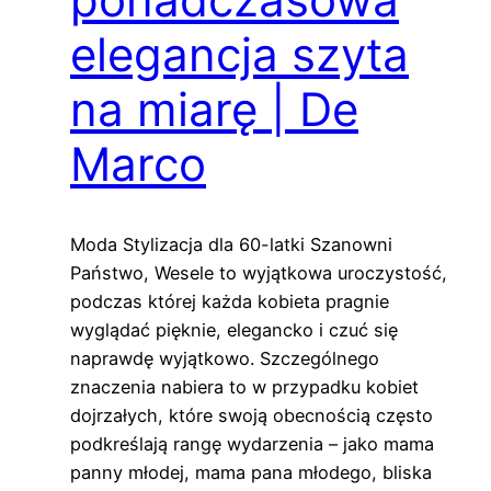
elegancja szyta
na miarę | De
Marco
Moda Stylizacja dla 60-latki Szanowni
Państwo, Wesele to wyjątkowa uroczystość,
podczas której każda kobieta pragnie
wyglądać pięknie, elegancko i czuć się
naprawdę wyjątkowo. Szczególnego
znaczenia nabiera to w przypadku kobiet
dojrzałych, które swoją obecnością często
podkreślają rangę wydarzenia – jako mama
panny młodej, mama pana młodego, bliska