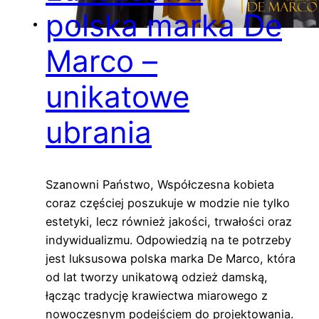
polska marka De
Marco –
unikatowe
ubrania
Szanowni Państwo, Współczesna kobieta
coraz częściej poszukuje w modzie nie tylko
estetyki, lecz również jakości, trwałości oraz
indywidualizmu. Odpowiedzią na te potrzeby
jest luksusowa polska marka De Marco, która
od lat tworzy unikatową odzież damską,
łącząc tradycję krawiectwa miarowego z
nowoczesnym podejściem do projektowania.