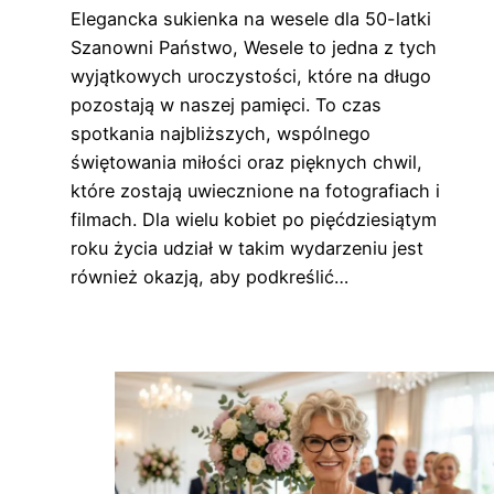
Elegancka sukienka na wesele dla 50-latki
Szanowni Państwo, Wesele to jedna z tych
wyjątkowych uroczystości, które na długo
pozostają w naszej pamięci. To czas
spotkania najbliższych, wspólnego
świętowania miłości oraz pięknych chwil,
które zostają uwiecznione na fotografiach i
filmach. Dla wielu kobiet po pięćdziesiątym
roku życia udział w takim wydarzeniu jest
również okazją, aby podkreślić…