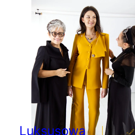
Luksusowa