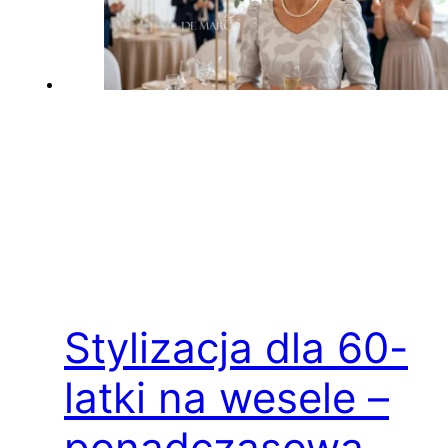
Stylizacja dla 60-
latki na wesele –
ponadczasowa