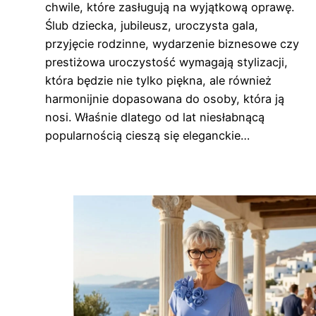
chwile, które zasługują na wyjątkową oprawę.
Ślub dziecka, jubileusz, uroczysta gala,
przyjęcie rodzinne, wydarzenie biznesowe czy
prestiżowa uroczystość wymagają stylizacji,
która będzie nie tylko piękna, ale również
harmonijnie dopasowana do osoby, która ją
nosi. Właśnie dlatego od lat niesłabnącą
popularnością cieszą się eleganckie…