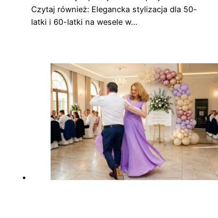
Czytaj również: Elegancka stylizacja dla 50-
latki i 60-latki na wesele w…