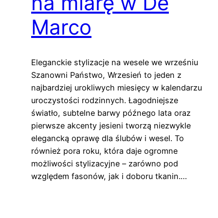
na miarę w De
Marco
Eleganckie stylizacje na wesele we wrześniu
Szanowni Państwo, Wrzesień to jeden z
najbardziej urokliwych miesięcy w kalendarzu
uroczystości rodzinnych. Łagodniejsze
światło, subtelne barwy późnego lata oraz
pierwsze akcenty jesieni tworzą niezwykle
elegancką oprawę dla ślubów i wesel. To
również pora roku, która daje ogromne
możliwości stylizacyjne – zarówno pod
względem fasonów, jak i doboru tkanin.…