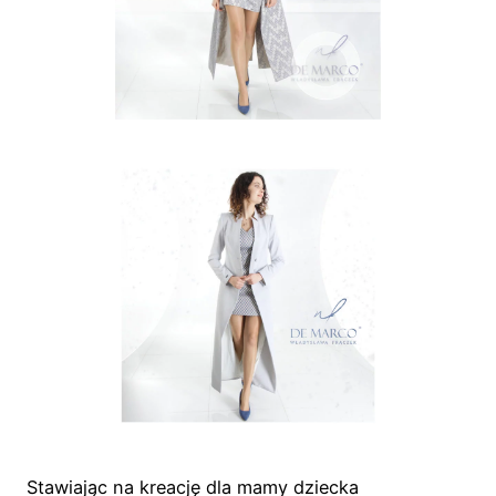
Stawiając na kreację dla mamy dziecka