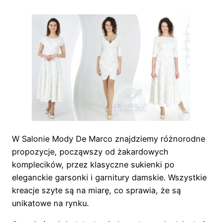
W Salonie Mody De Marco znajdziemy różnorodne
propozycje, począwszy od żakardowych
komplecików, przez klasyczne sukienki po
eleganckie garsonki i garnitury damskie. Wszystkie
kreacje szyte są na miarę, co sprawia, że są
unikatowe na rynku.