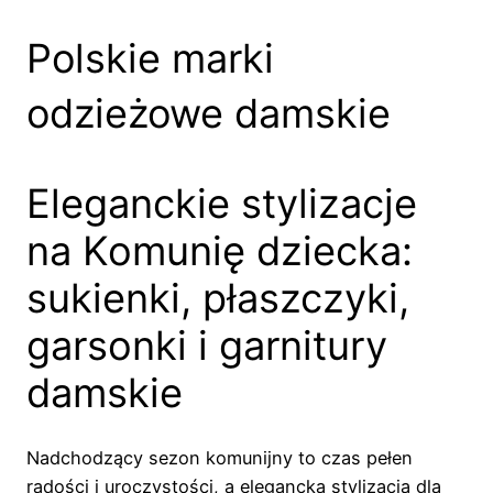
Polskie marki
odzieżowe damskie
Eleganckie stylizacje
na Komunię dziecka:
sukienki, płaszczyki,
garsonki i garnitury
damskie
Nadchodzący sezon komunijny to czas pełen
radości i uroczystości, a elegancka stylizacja dla