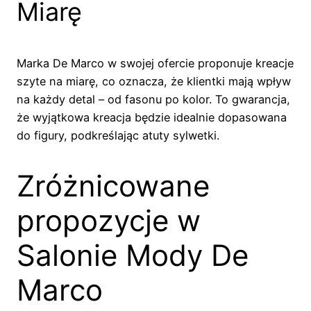
Miarę
Marka De Marco w swojej ofercie proponuje kreacje
szyte na miarę, co oznacza, że klientki mają wpływ
na każdy detal – od fasonu po kolor. To gwarancja,
że wyjątkowa kreacja będzie idealnie dopasowana
do figury, podkreślając atuty sylwetki.
Zróżnicowane
propozycje w
Salonie Mody De
Marco