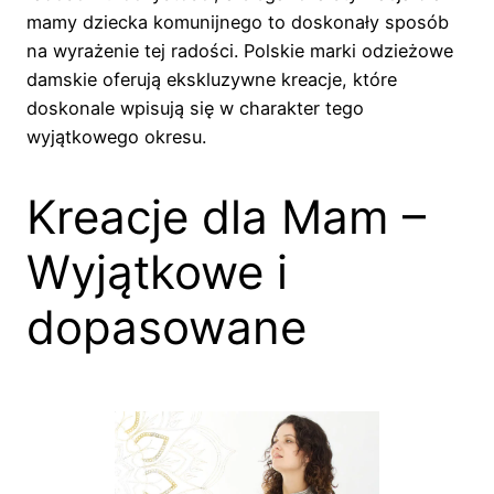
mamy dziecka komunijnego to doskonały sposób
na wyrażenie tej radości. Polskie marki odzieżowe
damskie oferują ekskluzywne kreacje, które
doskonale wpisują się w charakter tego
wyjątkowego okresu.
Kreacje dla Mam –
Wyjątkowe i
dopasowane