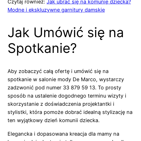
Czytaj również:
Jak ubrać się na komunię dziecka?
Modne i ekskluzywne garnitury damskie
Jak Umówić się na
Spotkanie?
Aby zobaczyć całą ofertę i umówić się na
spotkanie w salonie mody De Marco, wystarczy
zadzwonić pod numer 33 879 59 13. To prosty
sposób na ustalenie dogodnego terminu wizyty i
skorzystanie z doświadczenia projektantki i
stylistki, która pomoże dobrać idealną stylizację na
ten wyjątkowy dzień komunii dziecka.
Elegancka i dopasowana kreacja dla mamy na