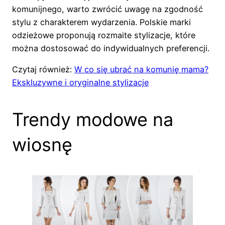
komunijnego, warto zwrócić uwagę na zgodność
stylu z charakterem wydarzenia. Polskie marki
odzieżowe proponują rozmaite stylizacje, które
można dostosować do indywidualnych preferencji.
Czytaj również:
W co się ubrać na komunię mama?
Ekskluzywne i oryginalne stylizacje
Trendy modowe na
wiosnę