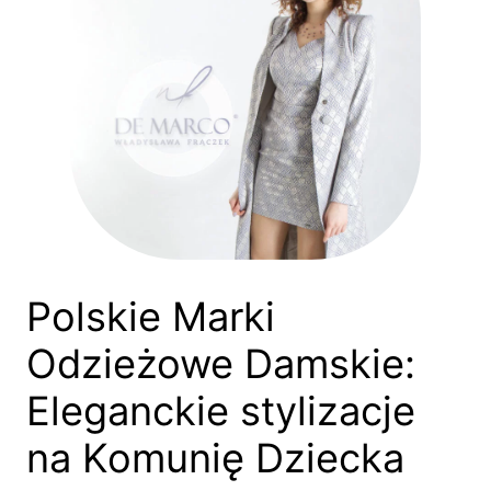
Polskie Marki
Odzieżowe Damskie:
Eleganckie stylizacje
na Komunię Dziecka