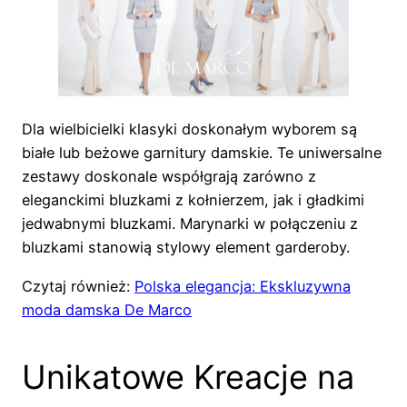
Dla wielbicielki klasyki doskonałym wyborem są
białe lub beżowe garnitury damskie. Te uniwersalne
zestawy doskonale współgrają zarówno z
eleganckimi bluzkami z kołnierzem, jak i gładkimi
jedwabnymi bluzkami. Marynarki w połączeniu z
bluzkami stanowią stylowy element garderoby.
Czytaj również:
Polska elegancja: Ekskluzywna
moda damska De Marco
Unikatowe Kreacje na