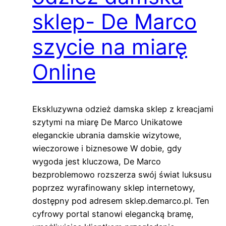
sklep- De Marco
szycie na miarę
Online
Ekskluzywna odzież damska sklep z kreacjami
szytymi na miarę De Marco Unikatowe
eleganckie ubrania damskie wizytowe,
wieczorowe i biznesowe W dobie, gdy
wygoda jest kluczowa, De Marco
bezproblemowo rozszerza swój świat luksusu
poprzez wyrafinowany sklep internetowy,
dostępny pod adresem sklep.demarco.pl. Ten
cyfrowy portal stanowi elegancką bramę,