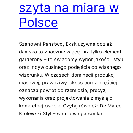
szyta na miara w
Polsce
Szanowni Państwo, Ekskluzywna odzież
damska to znacznie więcej niż tylko element
garderoby – to świadomy wybór jakości, stylu
oraz indywidualnego podejścia do własnego
wizerunku. W czasach dominacji produkcji
masowej, prawdziwy luksus coraz częściej
oznacza powrót do rzemiosła, precyzji
wykonania oraz projektowania z myślą o
konkretnej osobie. Czytaj również: De Marco
Królewski Styl – waniliowa garsonka…