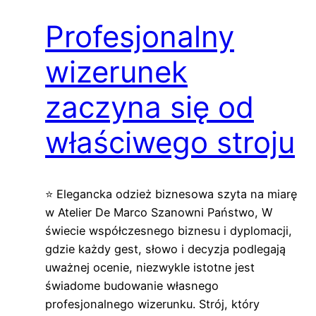
Profesjonalny
wizerunek
zaczyna się od
właściwego stroju
⭐ Elegancka odzież biznesowa szyta na miarę
w Atelier De Marco Szanowni Państwo, W
świecie współczesnego biznesu i dyplomacji,
gdzie każdy gest, słowo i decyzja podlegają
uważnej ocenie, niezwykle istotne jest
świadome budowanie własnego
profesjonalnego wizerunku. Strój, który