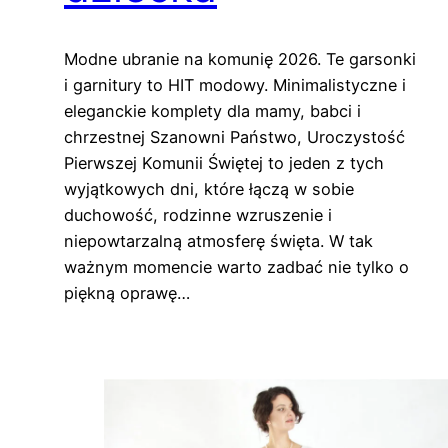
Modne ubranie na komunię 2026. Te garsonki
i garnitury to HIT modowy. Minimalistyczne i
eleganckie komplety dla mamy, babci i
chrzestnej Szanowni Państwo, Uroczystość
Pierwszej Komunii Świętej to jeden z tych
wyjątkowych dni, które łączą w sobie
duchowość, rodzinne wzruszenie i
niepowtarzalną atmosferę święta. W tak
ważnym momencie warto zadbać nie tylko o
piękną oprawę…