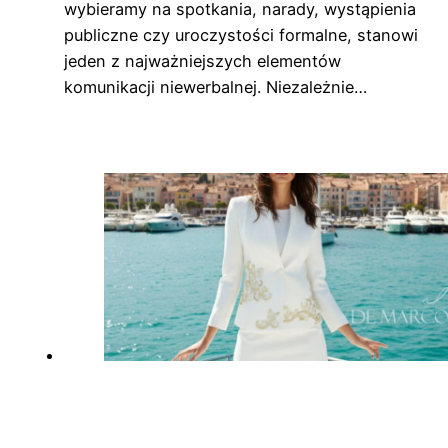
wybieramy na spotkania, narady, wystąpienia
publiczne czy uroczystości formalne, stanowi
jeden z najważniejszych elementów
komunikacji niewerbalnej. Niezależnie…