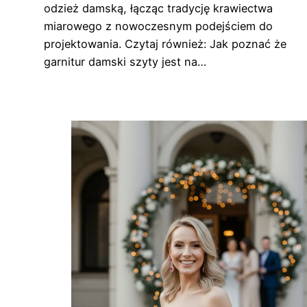
odzież damską, łącząc tradycję krawiectwa
miarowego z nowoczesnym podejściem do
projektowania. Czytaj również: Jak poznać że
garnitur damski szyty jest na…