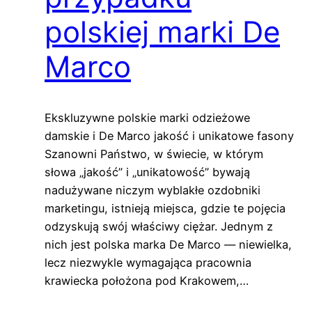
polskiej marki De
Marco
Ekskluzywne polskie marki odzieżowe
damskie i De Marco jakość i unikatowe fasony
Szanowni Państwo, w świecie, w którym
słowa „jakość” i „unikatowość” bywają
nadużywane niczym wyblakłe ozdobniki
marketingu, istnieją miejsca, gdzie te pojęcia
odzyskują swój właściwy ciężar. Jednym z
nich jest polska marka De Marco — niewielka,
lecz niezwykle wymagająca pracownia
krawiecka położona pod Krakowem,…