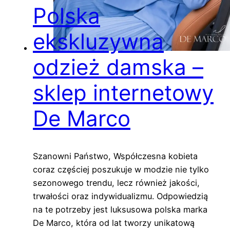
Polska
ekskluzywna
odzież damska –
sklep internetowy
De Marco
Szanowni Państwo, Współczesna kobieta
coraz częściej poszukuje w modzie nie tylko
sezonowego trendu, lecz również jakości,
trwałości oraz indywidualizmu. Odpowiedzią
na te potrzeby jest luksusowa polska marka
De Marco, która od lat tworzy unikatową