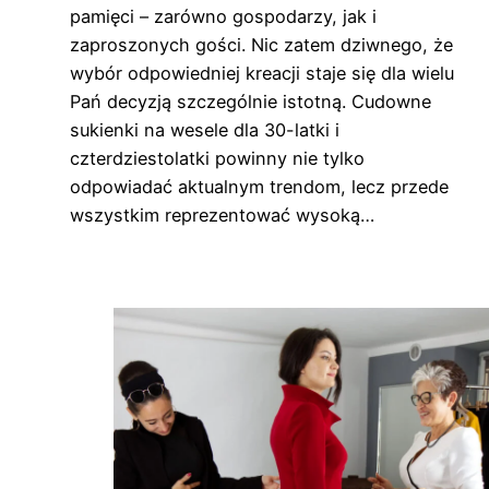
pamięci – zarówno gospodarzy, jak i
zaproszonych gości. Nic zatem dziwnego, że
wybór odpowiedniej kreacji staje się dla wielu
Pań decyzją szczególnie istotną. Cudowne
sukienki na wesele dla 30-latki i
czterdziestolatki powinny nie tylko
odpowiadać aktualnym trendom, lecz przede
wszystkim reprezentować wysoką…