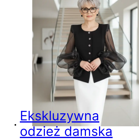
Ekskluzywna
odzież damska