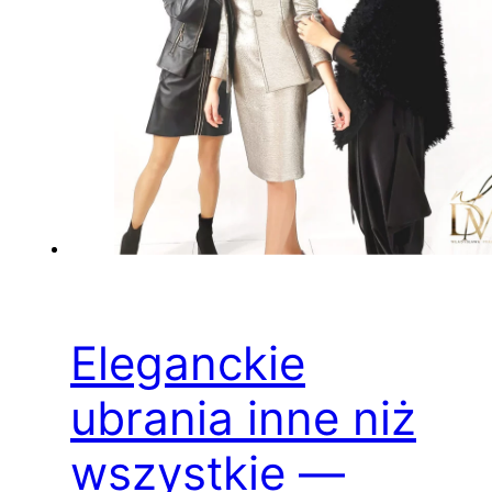
Eleganckie
ubrania inne niż
wszystkie —