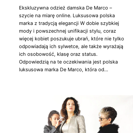
Ekskluzywna odzież damska De Marco –
szycie na miarę online. Luksusowa polska
marka z tradycją elegancji W dobie szybkiej
mody i powszechnej unifikacji stylu, coraz
więcej kobiet poszukuje ubrań, które nie tylko
odpowiadają ich sylwetce, ale także wyrażają
ich osobowość, klasę oraz status.
Odpowiedzią na te oczekiwania jest polska
luksusowa marka De Marco, która od…