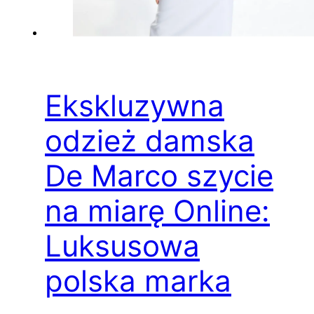
Ekskluzywna
odzież damska
De Marco szycie
na miarę Online:
Luksusowa
polska marka