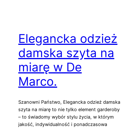
Elegancka odzież
damska szyta na
miarę w De
Marco.
Szanowni Państwo, Elegancka odzież damska
szyta na miarę to nie tylko element garderoby
– to świadomy wybór stylu życia, w którym
jakość, indywidualność i ponadczasowa