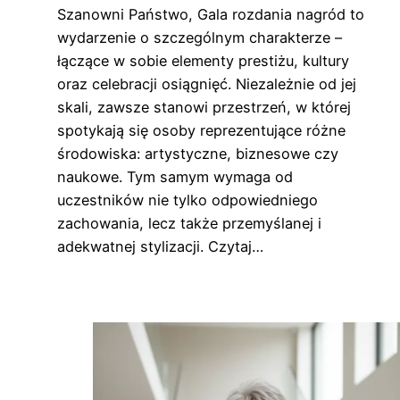
Szanowni Państwo, Gala rozdania nagród to
wydarzenie o szczególnym charakterze –
łączące w sobie elementy prestiżu, kultury
oraz celebracji osiągnięć. Niezależnie od jej
skali, zawsze stanowi przestrzeń, w której
spotykają się osoby reprezentujące różne
środowiska: artystyczne, biznesowe czy
naukowe. Tym samym wymaga od
uczestników nie tylko odpowiedniego
zachowania, lecz także przemyślanej i
adekwatnej stylizacji. Czytaj…