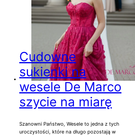
Cudowne
sukienki na
wesele De Marco
szycie na miarę
Szanowni Państwo, Wesele to jedna z tych
uroczystości, które na długo pozostają w