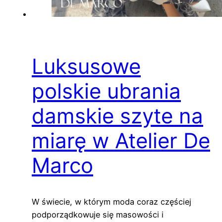
Luksusowe
polskie ubrania
damskie szyte na
miarę w Atelier De
Marco
W świecie, w którym moda coraz częściej
podporządkowuje się masowości i