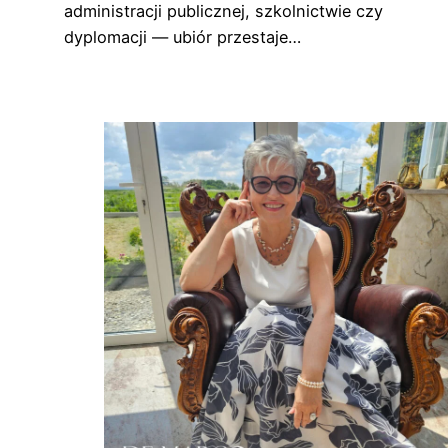
administracji publicznej, szkolnictwie czy
dyplomacji — ubiór przestaje…