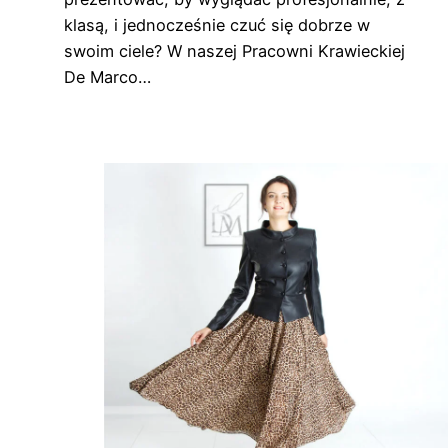
klasą, i jednocześnie czuć się dobrze w
swoim ciele? W naszej Pracowni Krawieckiej
De Marco…