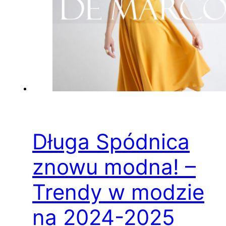
Długa Spódnica
znowu modna! –
Trendy w modzie
na 2024-2025