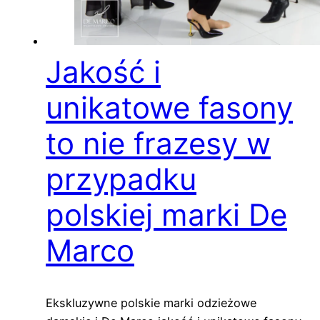
Jakość i
unikatowe fasony
to nie frazesy w
przypadku
polskiej marki De
Marco
Ekskluzywne polskie marki odzieżowe