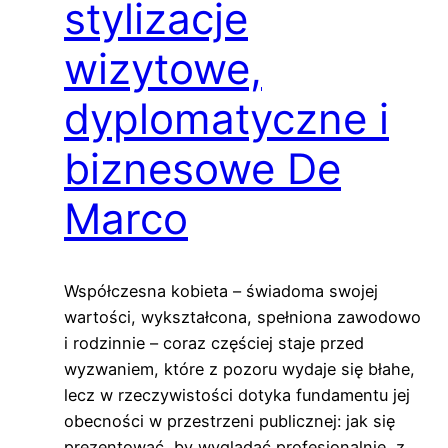
stylizacje
wizytowe,
dyplomatyczne i
biznesowe De
Marco
Współczesna kobieta – świadoma swojej
wartości, wykształcona, spełniona zawodowo
i rodzinnie – coraz częściej staje przed
wyzwaniem, które z pozoru wydaje się błahe,
lecz w rzeczywistości dotyka fundamentu jej
obecności w przestrzeni publicznej: jak się
prezentować, by wyglądać profesjonalnie, z