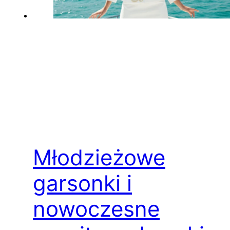
Młodzieżowe
garsonki i
nowoczesne