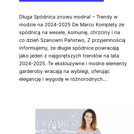
Długa Spódnica znowu modna! – Trendy w
modzie na 2024-2025 De Marco Komplety ze
spódnicą na wesele, komunię, chrzciny i na
co dzień Szanowni Państwo, Z przyjemnością
informujemy, że długie spódnice powracają
jako jeden z najgorętszych trendów na lata
2024-2025. Te ekskluzywne i modne elementy
garderoby wracają na wybiegi, oferując
elegancję i wygodę w różnorodnych…