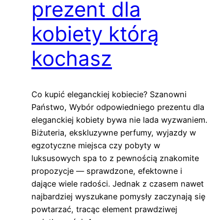
prezent dla
kobiety którą
kochasz
Co kupić eleganckiej kobiecie? Szanowni
Państwo, Wybór odpowiedniego prezentu dla
eleganckiej kobiety bywa nie lada wyzwaniem.
Biżuteria, ekskluzywne perfumy, wyjazdy w
egzotyczne miejsca czy pobyty w
luksusowych spa to z pewnością znakomite
propozycje — sprawdzone, efektowne i
dające wiele radości. Jednak z czasem nawet
najbardziej wyszukane pomysły zaczynają się
powtarzać, tracąc element prawdziwej