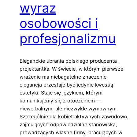
wyraz
osobowości i
profesjonalizmu
Eleganckie ubrania polskiego producenta i
projektantka. W świecie, w którym pierwsze
wrażenie ma niebagatelne znaczenie,
elegancja przestaje być jedynie kwestią
estetyki. Staje się językiem, którym
komunikujemy się z otoczeniem —
niewerbalnym, ale niezwykle wymownym.
Szczególnie dla kobiet aktywnych zawodowo,
zajmujących odpowiedzialne stanowiska,
prowadzących własne firmy, pracujących w