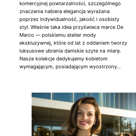
komercyjnej powtarzalności, szczególnego
znaczenia nabiera elegancja wyrażana
poprzez indywidualność, jakość i osobisty
styl. Właśnie taka idea przyświeca marce De
Marco — polskiemu atelier mody
ekskluzywnej, które od lat z oddaniem tworzy
luksusowe ubrania damskie szyte na miarę.
Nasze kolekcje dedykujemy kobietom
wymagającym, posiadającym wyostrzony…