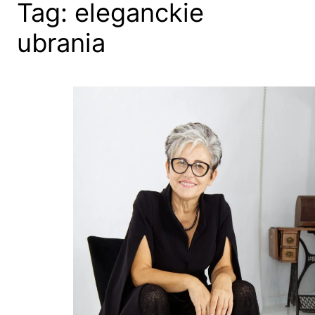
Tag:
eleganckie
ubrania