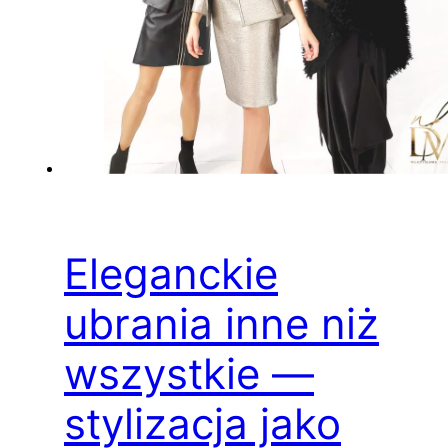
Eleganckie
ubrania inne niż
wszystkie —
stylizacja jako