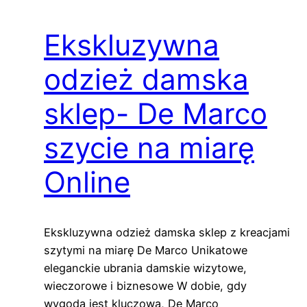
Ekskluzywna
odzież damska
sklep- De Marco
szycie na miarę
Online
Ekskluzywna odzież damska sklep z kreacjami
szytymi na miarę De Marco Unikatowe
eleganckie ubrania damskie wizytowe,
wieczorowe i biznesowe W dobie, gdy
wygoda jest kluczowa, De Marco