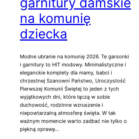
garnitury damskie
na komunię
dziecka
Modne ubranie na komunię 2026. Te garsonki
i garnitury to HIT modowy. Minimalistyczne i
eleganckie komplety dla mamy, babci i
chrzestnej Szanowni Państwo, Uroczystość
Pierwszej Komunii Świętej to jeden z tych
wyjątkowych dni, które łączą w sobie
duchowość, rodzinne wzruszenie i
niepowtarzalną atmosferę święta. W tak
ważnym momencie warto zadbać nie tylko o
piękną oprawę…