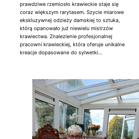
prawdziwe rzemiosło krawieckie staje się
coraz większym rarytasem. Szycie miarowe
ekskluzywnej odzieży damskiej to sztuka,
którą opanowało już niewielu mistrzów
krawiectwa. Znalezienie profesjonalnej
pracowni krawieckiej, która oferuje unikalne
kreacje dopasowane do sylwetki…