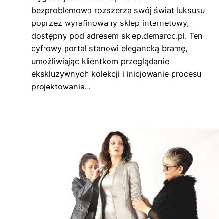
bezproblemowo rozszerza swój świat luksusu
poprzez wyrafinowany sklep internetowy,
dostępny pod adresem sklep.demarco.pl. Ten
cyfrowy portal stanowi elegancką bramę,
umożliwiając klientkom przeglądanie
ekskluzywnych kolekcji i inicjowanie procesu
projektowania…