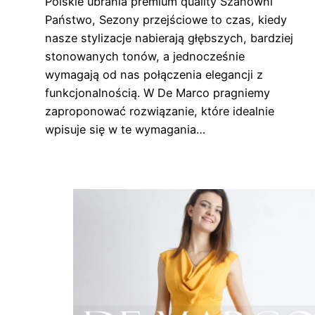
Polskie ubrania premium quality Szanowni
Państwo, Sezony przejściowe to czas, kiedy
nasze stylizacje nabierają głębszych, bardziej
stonowanych tonów, a jednocześnie
wymagają od nas połączenia elegancji z
funkcjonalnością. W De Marco pragniemy
zaproponować rozwiązanie, które idealnie
wpisuje się w te wymagania…