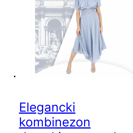
Elegancki
kombinezon