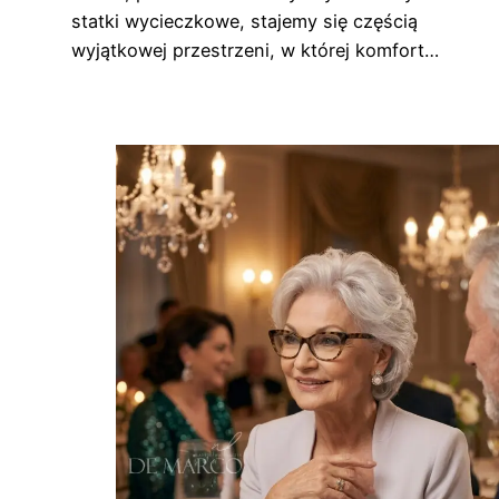
statki wycieczkowe, stajemy się częścią
wyjątkowej przestrzeni, w której komfort…