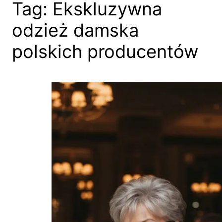
Tag:
Ekskluzywna
odzież damska
polskich producentów