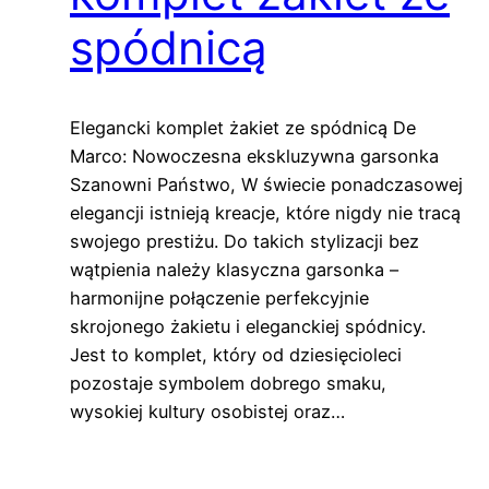
spódnicą
Elegancki komplet żakiet ze spódnicą De
Marco: Nowoczesna ekskluzywna garsonka
Szanowni Państwo, W świecie ponadczasowej
elegancji istnieją kreacje, które nigdy nie tracą
swojego prestiżu. Do takich stylizacji bez
wątpienia należy klasyczna garsonka –
harmonijne połączenie perfekcyjnie
skrojonego żakietu i eleganckiej spódnicy.
Jest to komplet, który od dziesięcioleci
pozostaje symbolem dobrego smaku,
wysokiej kultury osobistej oraz…