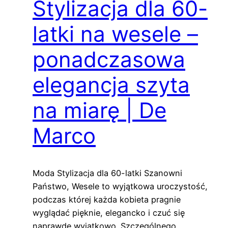
Stylizacja dla 60-
latki na wesele –
ponadczasowa
elegancja szyta
na miarę | De
Marco
Moda Stylizacja dla 60-latki Szanowni
Państwo, Wesele to wyjątkowa uroczystość,
podczas której każda kobieta pragnie
wyglądać pięknie, elegancko i czuć się
naprawdę wyjątkowo. Szczególnego