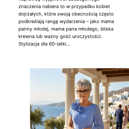
znaczenia nabiera to w przypadku kobiet
dojrzałych, które swoją obecnością często
podkreślają rangę wydarzenia – jako mama
panny młodej, mama pana młodego, bliska
krewna lub ważny gość uroczystości.
Stylizacja dla 60-latki…