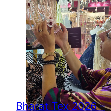
Bharat Tex 2026 –