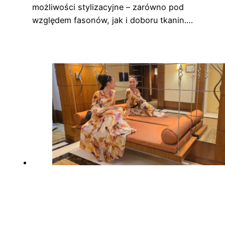
możliwości stylizacyjne – zarówno pod
względem fasonów, jak i doboru tkanin.…