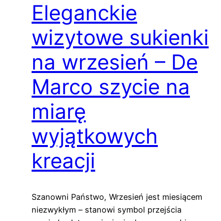
Eleganckie
wizytowe sukienki
na wrzesień – De
Marco szycie na
miarę
wyjątkowych
kreacji
Szanowni Państwo, Wrzesień jest miesiącem
niezwykłym – stanowi symbol przejścia