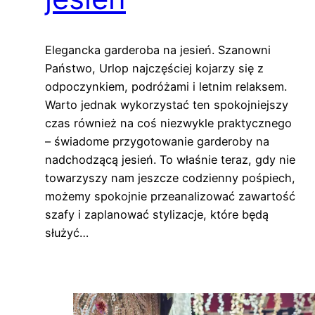
Elegancka garderoba na jesień. Szanowni
Państwo, Urlop najczęściej kojarzy się z
odpoczynkiem, podróżami i letnim relaksem.
Warto jednak wykorzystać ten spokojniejszy
czas również na coś niezwykle praktycznego
– świadome przygotowanie garderoby na
nadchodzącą jesień. To właśnie teraz, gdy nie
towarzyszy nam jeszcze codzienny pośpiech,
możemy spokojnie przeanalizować zawartość
szafy i zaplanować stylizacje, które będą
służyć…