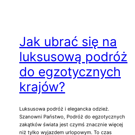
Jak ubrać się na
luksusową podróż
do egzotycznych
krajów?
Luksusowa podróż i elegancka odzież.
Szanowni Państwo, Podróż do egzotycznych
zakątków świata jest czymś znacznie więcej
niż tylko wyjazdem urlopowym. To czas