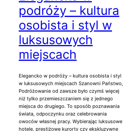
podróży – kultura
osobista i styl w
luksusowych
miejscach
Elegancko w podróży – kultura osobista i styl
w luksusowych miejscach Szanowni Państwo,
Podróżowanie od zawsze było czymś więcej
niż tylko przemieszczaniem się z jednego
miejsca do drugiego. To sposób poznawania
świata, odpoczynku oraz celebrowania
owoców własnej pracy. Wybierając luksusowe
hotele, prestiżowe kurorty czy ekskluzywne