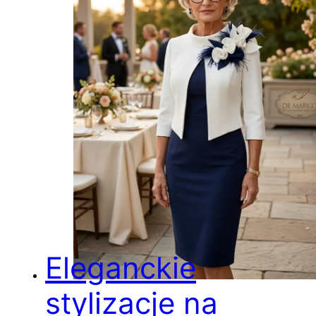
Eleganckie
stylizacje na