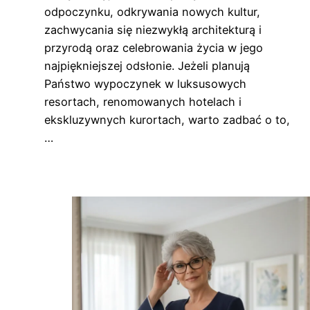
odpoczynku, odkrywania nowych kultur,
zachwycania się niezwykłą architekturą i
przyrodą oraz celebrowania życia w jego
najpiękniejszej odsłonie. Jeżeli planują
Państwo wypoczynek w luksusowych
resortach, renomowanych hotelach i
ekskluzywnych kurortach, warto zadbać o to,
…