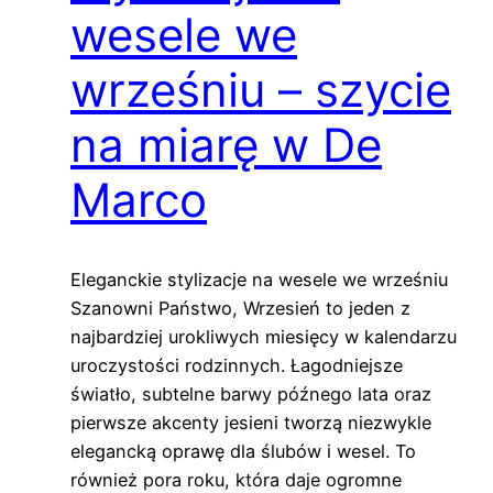
wesele we
wrześniu – szycie
na miarę w De
Marco
Eleganckie stylizacje na wesele we wrześniu
Szanowni Państwo, Wrzesień to jeden z
najbardziej urokliwych miesięcy w kalendarzu
uroczystości rodzinnych. Łagodniejsze
światło, subtelne barwy późnego lata oraz
pierwsze akcenty jesieni tworzą niezwykle
elegancką oprawę dla ślubów i wesel. To
również pora roku, która daje ogromne