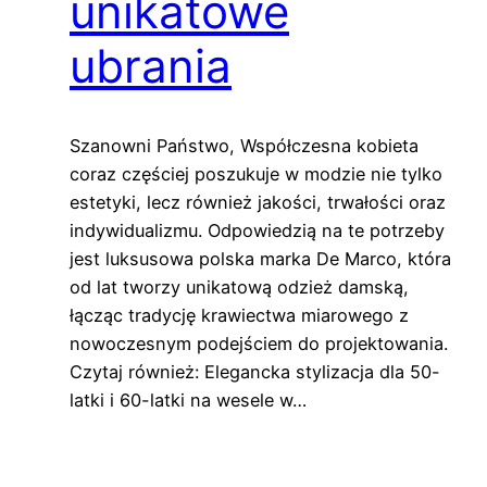
unikatowe
ubrania
Szanowni Państwo, Współczesna kobieta
coraz częściej poszukuje w modzie nie tylko
estetyki, lecz również jakości, trwałości oraz
indywidualizmu. Odpowiedzią na te potrzeby
jest luksusowa polska marka De Marco, która
od lat tworzy unikatową odzież damską,
łącząc tradycję krawiectwa miarowego z
nowoczesnym podejściem do projektowania.
Czytaj również: Elegancka stylizacja dla 50-
latki i 60-latki na wesele w…