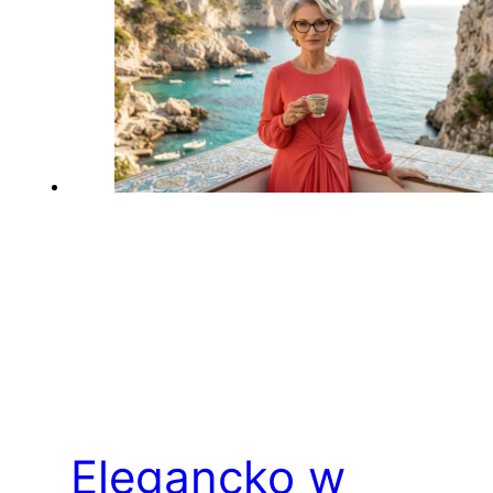
Elegancko w