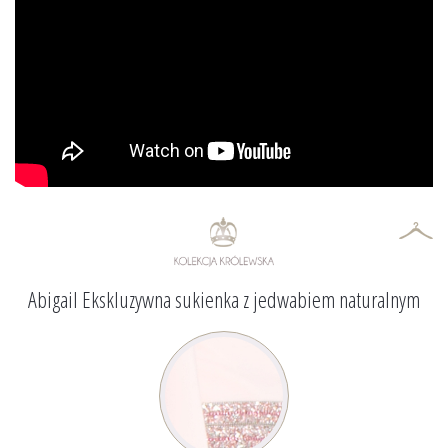
Abigail Ekskluzywna sukienka z jedwabiem naturalnym