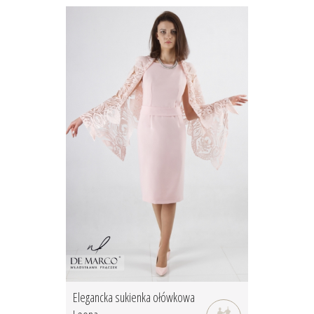
Elegancka sukienka ołówkowa