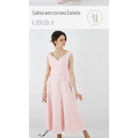
Suknia wieczorowa Daniela
6 890.00 zł