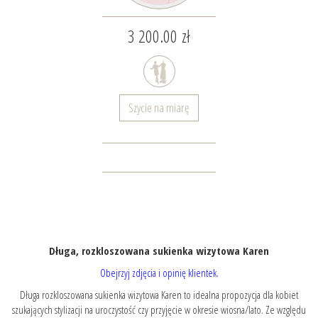
3 200.00 zł
Szycie na miarę
Długa, rozkloszowana sukienka wizytowa Karen
Obejrzyj zdjęcia i opinię klientek.
Długa rozkloszowana sukienka wizytowa Karen to idealna propozycja dla kobiet
szukających stylizacji na uroczystość czy przyjęcie w okresie wiosna/lato. Ze względu