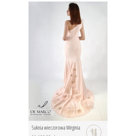
Suknia wieczorowa Wirginia