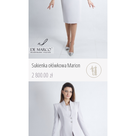
Sukienka ołówkowa Marion
2 800.00 zł