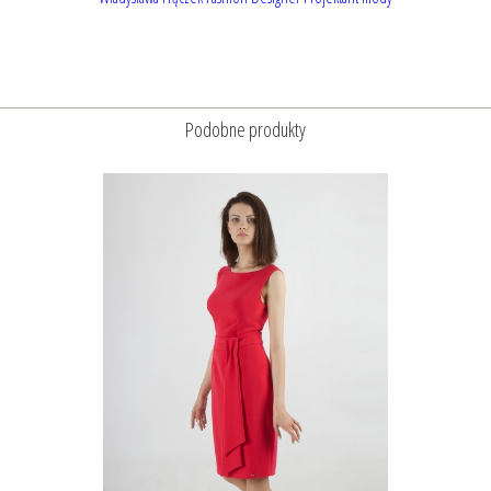
Podobne produkty