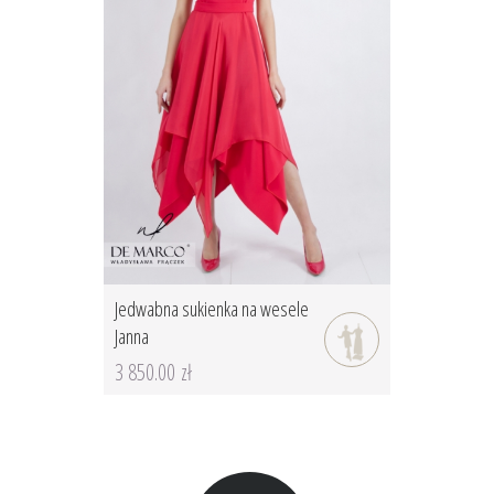
Jedwabna sukienka na wesele
Janna
3 850.00 zł