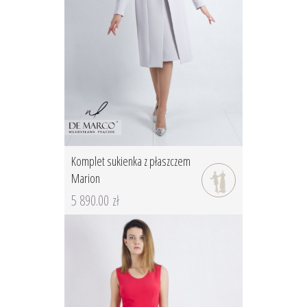
Komplet sukienka z płaszczem
Marion
5 890.00 zł