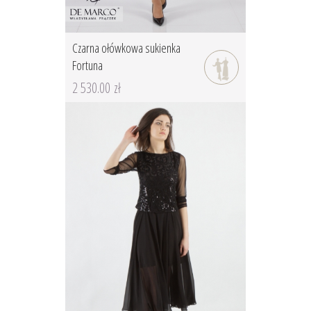
Czarna ołówkowa sukienka
Fortuna
2 530.00 zł