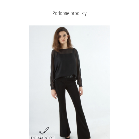
Podobne produkty