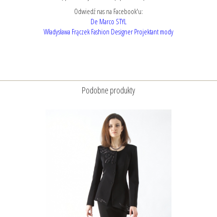
Odwiedź nas na Facebook'u:
De Marco STYL
Władysława Frączek Fashion Designer Projektant mody
Podobne produkty