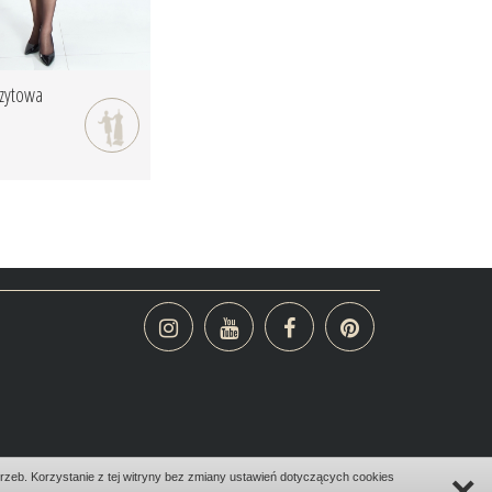
zytowa
×
zeb. Korzystanie z tej witryny bez zmiany ustawień dotyczących cookies