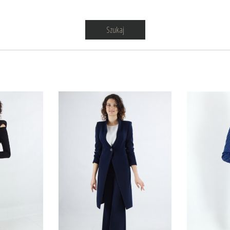
Szukaj