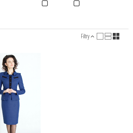
Filtry