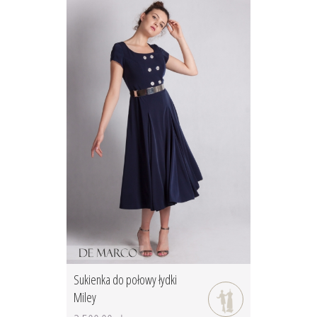
Sukienka do połowy łydki
Miley