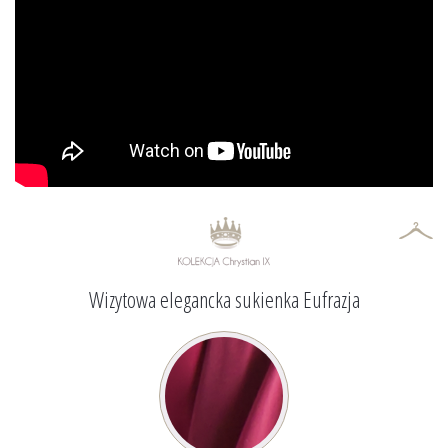
Wizytowa elegancka sukienka Eufrazja