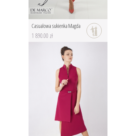
Casualowa sukienka Magda
1 890.00 zł