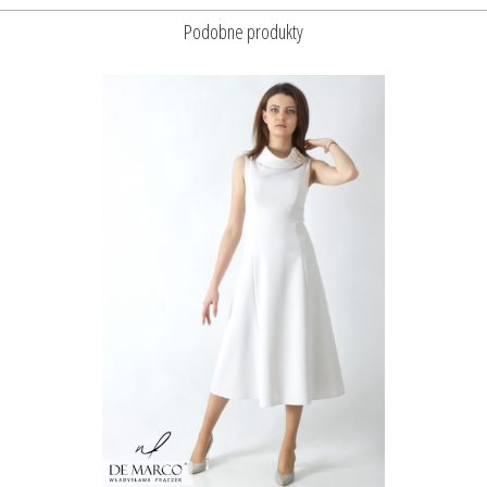
Podobne produkty