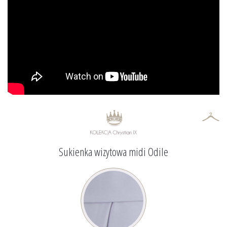
Sukienka wizytowa midi Odile