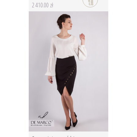
2 410.00 zł