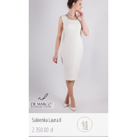
Sukienka Laura II
2 350.00 zł