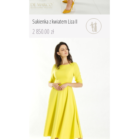
Sukienka z kwiatem Liza II
2 850.00 zł