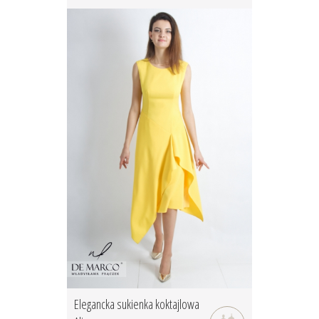
Elegancka sukienka koktajlowa