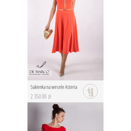
Sukienka na wesele Asteria
2 350.00 zł