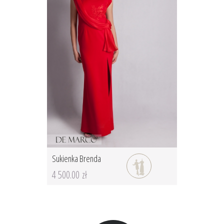
Sukienka Brenda
4 500.00 zł