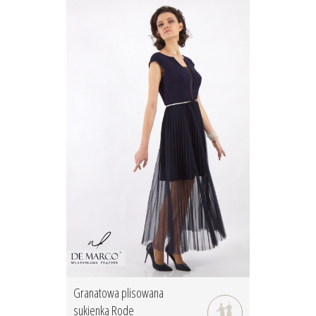
Granatowa plisowana
sukienka Rode