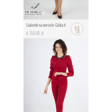
Sukienki na wesele Gildia II
4 350.00 zł