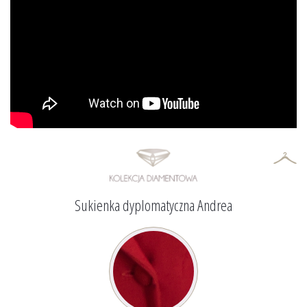
Sukienka dyplomatyczna Andrea