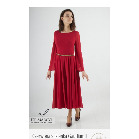
Czerwona sukienka Gaudium II