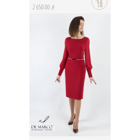
2 650.00 zł