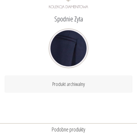
Spodnie Zyta
Produkt archiwalny
Podobne produkty