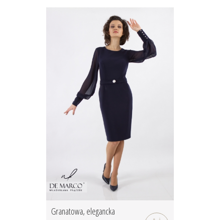
Granatowa, elegancka