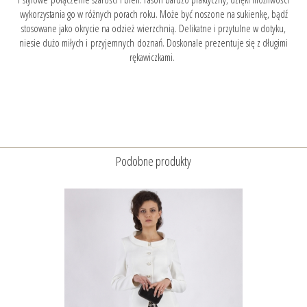
wykorzystania go w różnych porach roku. Może być noszone na sukienkę, bądź
stosowane jako okrycie na odzież wierzchnią. Delikatne i przytulne w dotyku,
niesie dużo miłych i przyjemnych doznań. Doskonale prezentuje się z długimi
rękawiczkami.
Podobne produkty