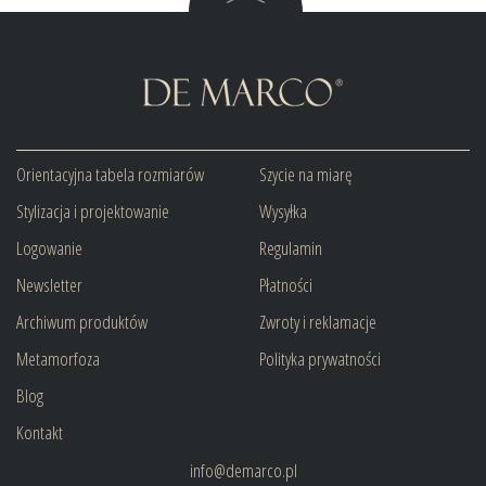
Orientacyjna tabela rozmiarów
Szycie na miarę
Stylizacja i projektowanie
Wysyłka
Logowanie
Regulamin
Newsletter
Płatności
Archiwum produktów
Zwroty i reklamacje
Metamorfoza
Polityka prywatności
Blog
Kontakt
info@demarco.pl