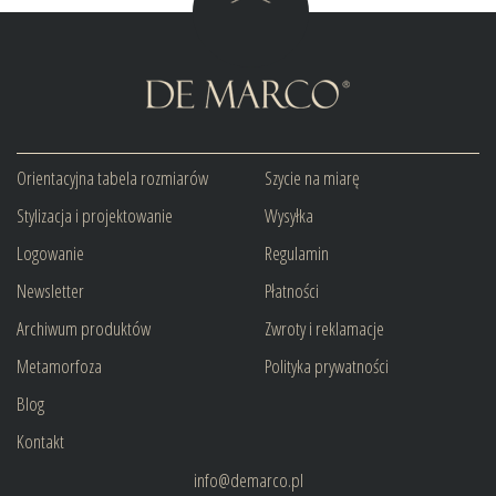
Orientacyjna tabela rozmiarów
Szycie na miarę
Stylizacja i projektowanie
Wysyłka
Logowanie
Regulamin
Newsletter
Płatności
Archiwum produktów
Zwroty i reklamacje
Metamorfoza
Polityka prywatności
Blog
Kontakt
info@demarco.pl