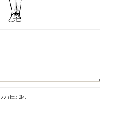
g o wielkości 2MB.