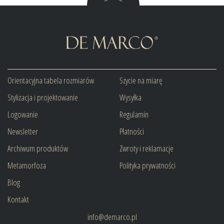
Orientacyjna tabela rozmiarów
Szycie na miarę
Stylizacja i projektowanie
Wysyłka
Logowanie
Regulamin
Newsletter
Płatności
Archiwum produktów
Zwroty i reklamacje
Metamorfoza
Polityka prywatności
Blog
Kontakt
info@demarco.pl