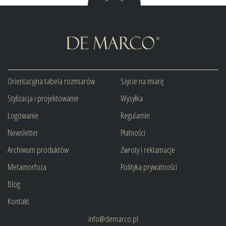
Orientacyjna tabela rozmiarów
Szycie na miarę
Stylizacja i projektowanie
Wysyłka
Logowanie
Regulamin
Newsletter
Płatności
Archiwum produktów
Zwroty i reklamacje
Metamorfoza
Polityka prywatności
Blog
Kontakt
info@demarco.pl