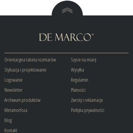
Orientacyjna tabela rozmiarów
Szycie na miarę
Stylizacja i projektowanie
Wysyłka
Logowanie
Regulamin
Newsletter
Płatności
Archiwum produktów
Zwroty i reklamacje
Metamorfoza
Polityka prywatności
Blog
Kontakt