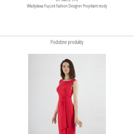
Władysława Frączek Fashion Designer Projektant mody
Podobne produkty