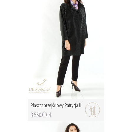
Płaszcz przejściowy Patrycja II
3 550.00 zł