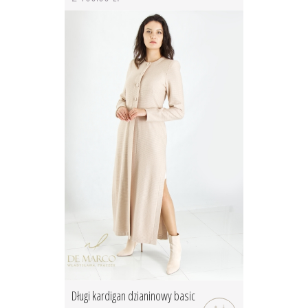
Długi kardigan dzianinowy basic