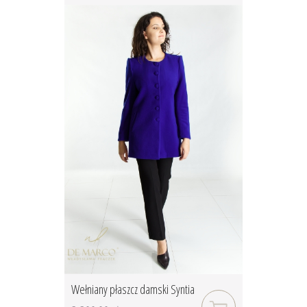
Wełniany płaszcz damski Syntia