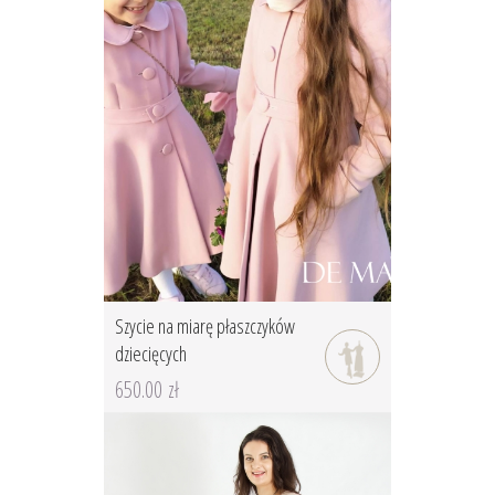
Szycie na miarę płaszczyków
dziecięcych
650.00 zł