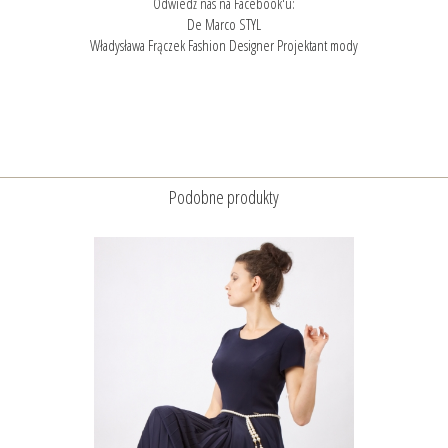
Odwiedź nas na Facebook'u:
De Marco STYL
Władysława Frączek Fashion Designer Projektant mody
Podobne produkty