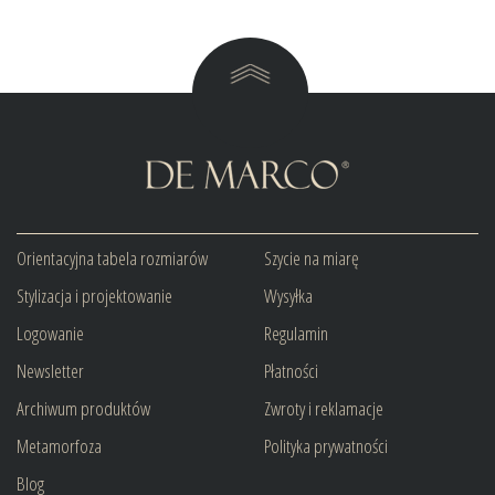
Orientacyjna tabela rozmiarów
Szycie na miarę
Stylizacja i projektowanie
Wysyłka
Logowanie
Regulamin
Newsletter
Płatności
Archiwum produktów
Zwroty i reklamacje
Metamorfoza
Polityka prywatności
Blog