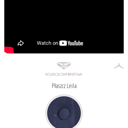
Płaszcz Leila